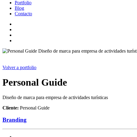
Portfolio
Blog
Contacto
Volver a portfolio
Personal Guide
Diseño de marca para empresa de actividades turísticas
Cliente:
Personal Guide
Branding