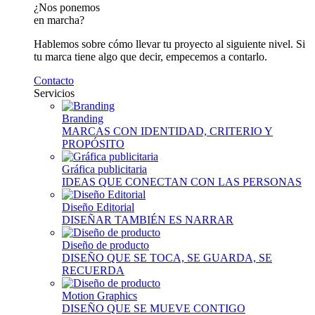
¿Nos ponemos
en marcha?
Hablemos sobre cómo llevar tu proyecto al siguiente nivel. Si
tu marca tiene algo que decir, empecemos a contarlo.
Contacto
Servicios
Branding
MARCAS CON IDENTIDAD, CRITERIO Y
PROPÓSITO
Gráfica publicitaria
IDEAS QUE CONECTAN CON LAS PERSONAS
Diseño Editorial
DISEÑAR TAMBIÉN ES NARRAR
Diseño de producto
DISEÑO QUE SE TOCA, SE GUARDA, SE
RECUERDA
Motion Graphics
DISEÑO QUE SE MUEVE CONTIGO