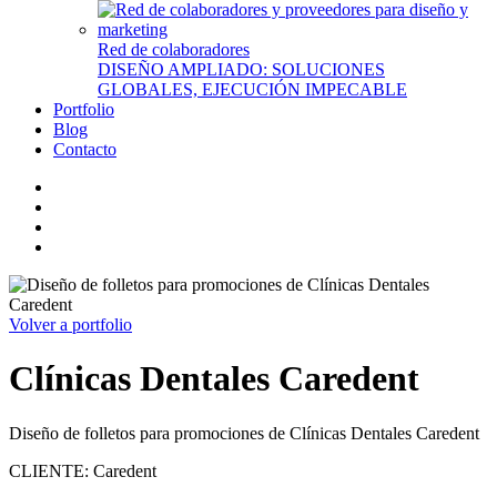
Red de colaboradores
DISEÑO AMPLIADO: SOLUCIONES
GLOBALES, EJECUCIÓN IMPECABLE
Portfolio
Blog
Contacto
Volver a portfolio
Clínicas Dentales Caredent
Diseño de folletos para promociones de Clínicas Dentales Caredent
CLIENTE: Caredent